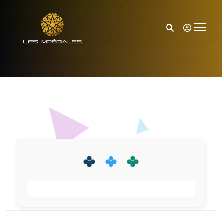
Accueil