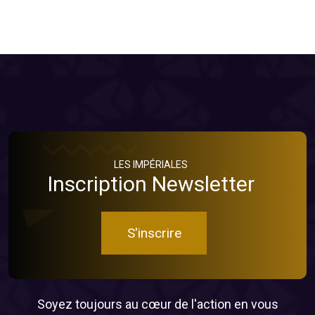
LES IMPÉRIALES
Inscription Newsletter
S'inscrire
Soyez toujours au cœur de l'action en vous