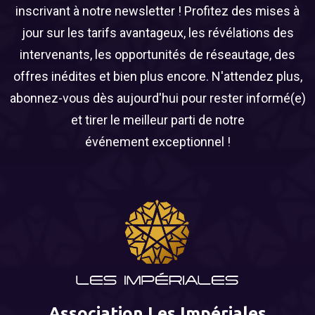
inscrivant à notre newsletter ! Profitez des mises à
jour sur les tarifs avantageux, les révélations des
intervenants, les opportunités de réseautage, des
offres inédites et bien plus encore. N'attendez plus,
abonnez-vous dès aujourd'hui pour rester informé(e)
et tirer le meilleur parti de notre
événement exceptionnel !
Association Les Impériales