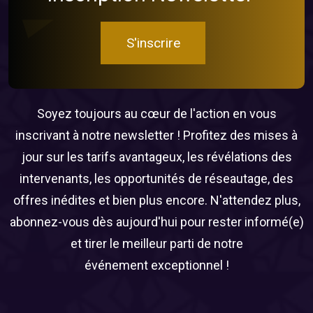
S'inscrire
Soyez toujours au cœur de l'action en vous
inscrivant à notre newsletter ! Profitez des mises à
jour sur les tarifs avantageux, les révélations des
intervenants, les opportunités de réseautage, des
offres inédites et bien plus encore. N'attendez plus,
abonnez-vous dès aujourd'hui pour rester informé(e)
et tirer le meilleur parti de notre
événement exceptionnel !