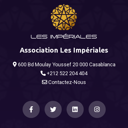
Association Les Impériales
600 Bd Moulay Youssef 20 000 Casablanca
+212 522 204 404
Contactez-Nous