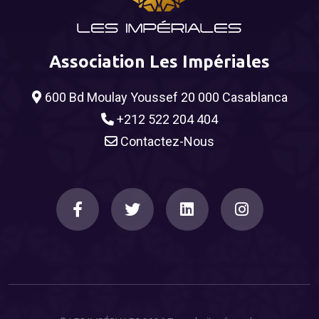
Association Les Impériales
600 Bd Moulay Youssef 20 000 Casablanca
+212 522 204 404
Contactez-Nous