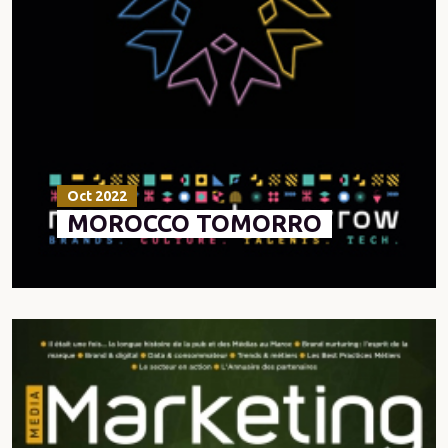
Oct 2022
MOROCCO TOMORRO