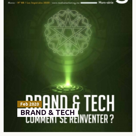
Feb 2020
BRAND & TECH