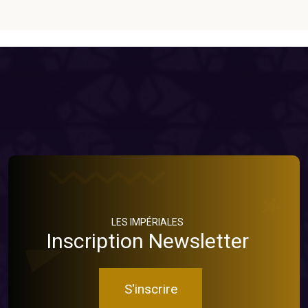
LES IMPÉRIALES
Inscription Newsletter
S'inscrire