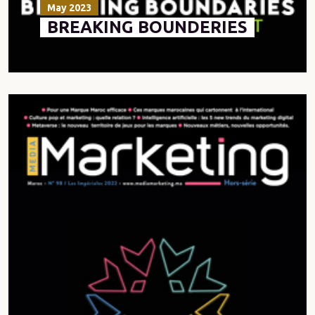
May 2023
BREAKING BOUNDERIES