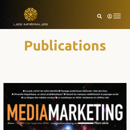
Publications