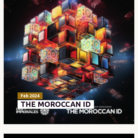
Feb 2024
THE MOROCCAN ID