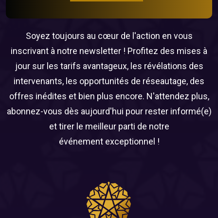
Soyez toujours au cœur de l'action en vous
inscrivant à notre newsletter ! Profitez des mises à
jour sur les tarifs avantageux, les révélations des
intervenants, les opportunités de réseautage, des
offres inédites et bien plus encore. N'attendez plus,
abonnez-vous dès aujourd'hui pour rester informé(e)
et tirer le meilleur parti de notre
événement exceptionnel !