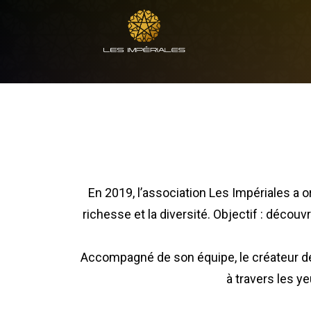
En 2019, l’association Les Impériales a 
richesse et la diversité. Objectif : découv
Accompagné de son équipe, le créateur de 
à travers les 