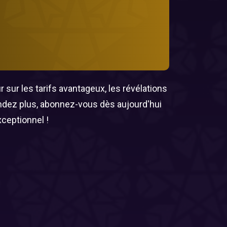
 sur les tarifs avantageux, les révélations
endez plus, abonnez-vous dès aujourd'hui
xceptionnel !