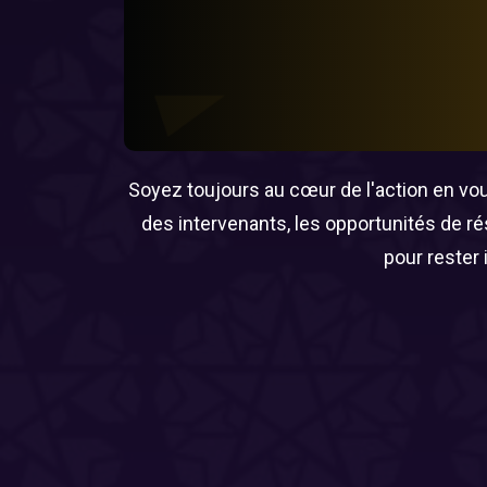
Soyez toujours au cœur de l'action en vous
des intervenants, les opportunités de r
pour rester 