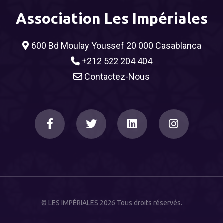
Association Les Impériales
600 Bd Moulay Youssef 20 000 Casablanca
+212 522 204 404
Contactez-Nous
© LES IMPÉRIALES 2026 Tous droits réservés.