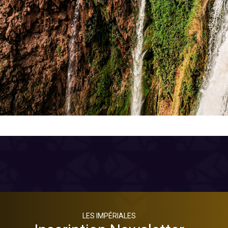
LES IMPÉRIALES