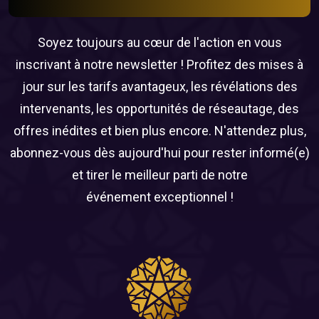
Soyez toujours au cœur de l'action en vous
inscrivant à notre newsletter ! Profitez des mises à
jour sur les tarifs avantageux, les révélations des
intervenants, les opportunités de réseautage, des
offres inédites et bien plus encore. N'attendez plus,
abonnez-vous dès aujourd'hui pour rester informé(e)
et tirer le meilleur parti de notre
événement exceptionnel !