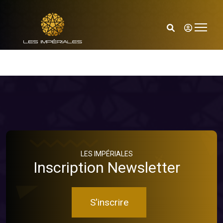
LES IMPÉRIALES
Inscription Newsletter
S'inscrire