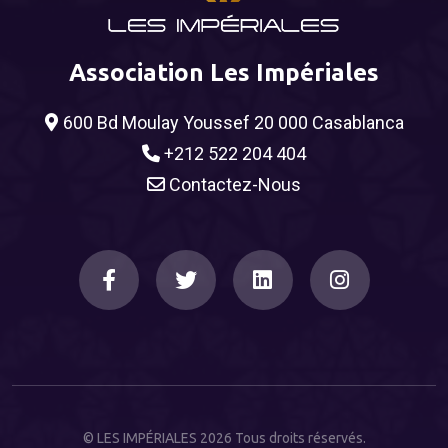
Association Les Impériales
600 Bd Moulay Youssef 20 000 Casablanca
+212 522 204 404
Contactez-Nous
© LES IMPÉRIALES 2026 Tous droits réservés.