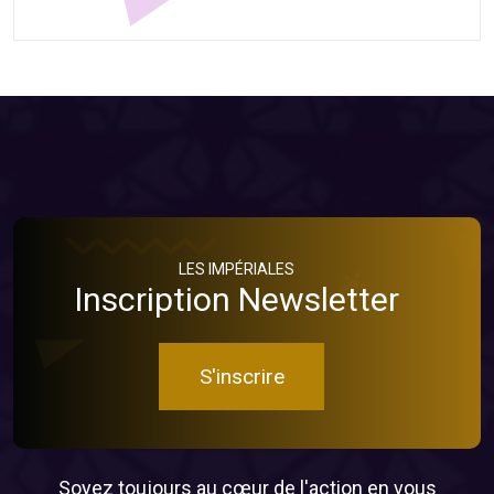
LES IMPÉRIALES
Inscription Newsletter
S'inscrire
Soyez toujours au cœur de l'action en vous