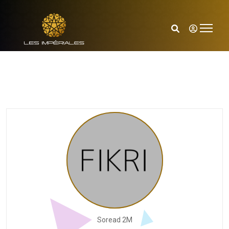
Soread 2M