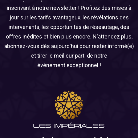
inscrivant à notre newsletter ! Profitez des mises à
jour sur les tarifs avantageux, les révélations des
intervenants, les opportunités de réseautage, des
offres inédites et bien plus encore. N'attendez plus,
abonnez-vous dès aujourd'hui pour rester informé(e)
et tirer le meilleur parti de notre
événement exceptionnel !