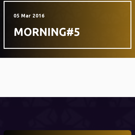
05 Mar 2016
MORNING#5