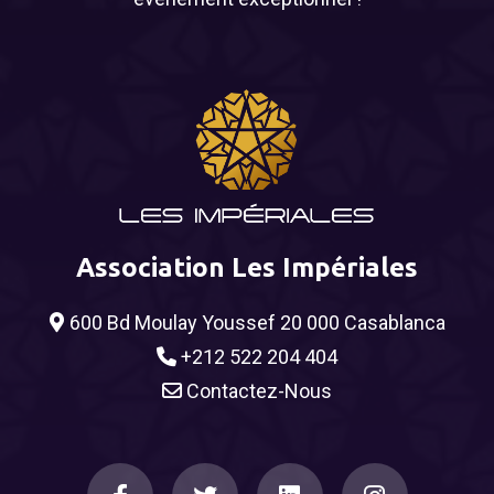
Association Les Impériales
600 Bd Moulay Youssef 20 000 Casablanca
+212 522 204 404
Contactez-Nous