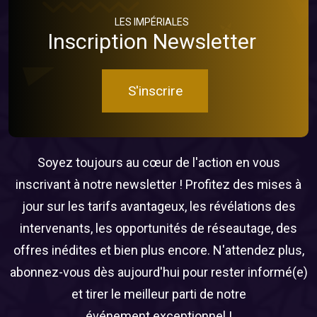
LES IMPÉRIALES
Inscription Newsletter
S'inscrire
Soyez toujours au cœur de l'action en vous
inscrivant à notre newsletter ! Profitez des mises à
jour sur les tarifs avantageux, les révélations des
intervenants, les opportunités de réseautage, des
offres inédites et bien plus encore. N'attendez plus,
abonnez-vous dès aujourd'hui pour rester informé(e)
et tirer le meilleur parti de notre
événement exceptionnel !