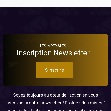
LES IMPÉRIALES
Inscription Newsletter
S'inscrire
Soyez toujours au cœur de l'action en vous
inscrivant à notre newsletter ! Profitez des mises à
jour sur les tarifs avantageux, les révélations des