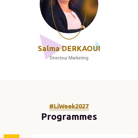
Salma DERKAOUI
Directeur Marketing
#LiWeek2027
Programmes