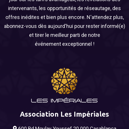
intervenants, les opportunités de réseautage, des
offres inédites et bien plus encore. N'attendez plus,
abonnez-vous dès aujourd'hui pour rester informé(e)
et tirer le meilleur parti de notre
événement exceptionnel !
Association Les Impériales
600 Bd Moulay Youssef 20 000 Casablanca