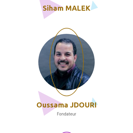
Siham MALEK
Oussama JDOURI
Fondateur