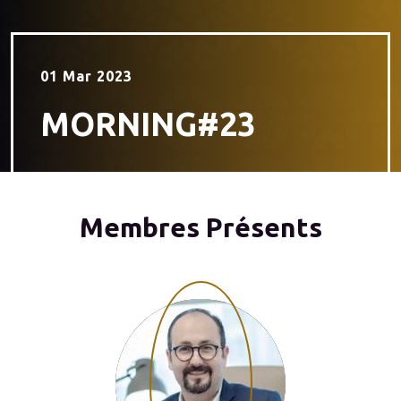
01 Mar 2023
MORNING#23
Membres Présents