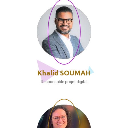
Khalid SOUMAH
Responsable projet digital