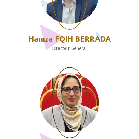
Hamza FQIH BERRADA
Directeur Général