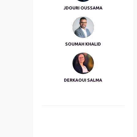
JDOURI OUSSAMA
SOUMAH KHALID
DERKAOUI SALMA