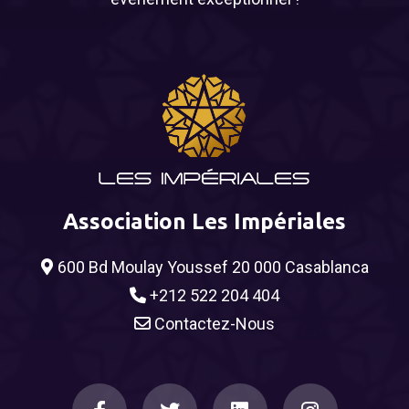
Association Les Impériales
600 Bd Moulay Youssef 20 000 Casablanca
+212 522 204 404
Contactez-Nous