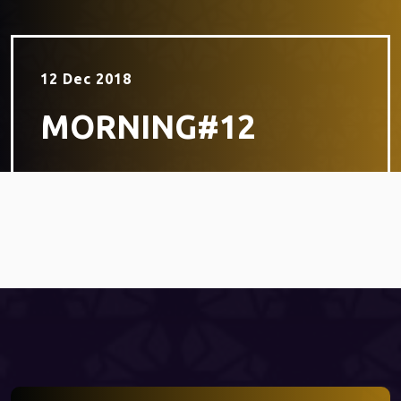
12 Dec 2018
MORNING#12