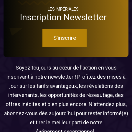
LES IMPÉRIALES
Inscription Newsletter
S'inscrire
Soyez toujours au cœur de l'action en vous
inscrivant à notre newsletter ! Profitez des mises à
jour sur les tarifs avantageux, les révélations des
intervenants, les opportunités de réseautage, des
offres inédites et bien plus encore. N'attendez plus,
abonnez-vous dès aujourd'hui pour rester informé(e)
et tirer le meilleur parti de notre
événement exceptionnel !