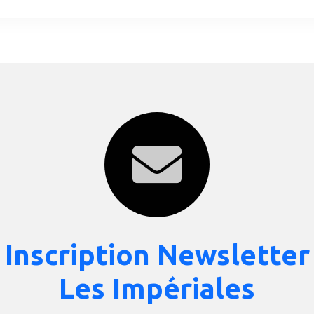
Inscription Newsletter
Les Impériales