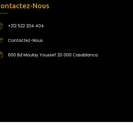
ontactez-Nous
+212 522 204 404
Contactez-Nous
600 Bd Moulay Youssef 20 000 Casablanca