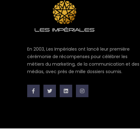
En 2003, Les Impériales ont lancé leur première
cérémonie de récompenses pour célébrer les
métiers du marketing, de la communication et des
médias, avec près de mille dossiers soumis.