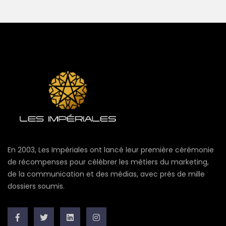
En 2003, Les Impériales ont lancé leur première cérémonie
de récompenses pour célébrer les métiers du marketing,
de la communication et des médias, avec près de mille
dossiers soumis.