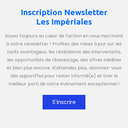
Inscription Newsletter
Les Impériales
Soyez toujours au cœur de l'action en vous inscrivant
à notre newsletter ! Profitez des mises à jour sur les
tarifs avantageux, les révélations des intervenants,
les opportunités de réseautage, des offres inédites
et bien plus encore. N'attendez plus, abonnez-vous
dès aujourd'hui pour rester informé(e) et tirer le
meilleur parti de notre événement exceptionnel !
S'inscrire