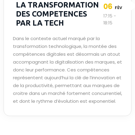
LA TRANSFORMATION
06
FÉV
DES COMPETENCES
17:15 -
PAR LA TECH
18:15
Dans le contexte actuel marqué par la
transformation technologique, la montée des
compétences digitales est désormais un atout
accompagnant la digitalisation des marques, et
donc leur performance. Ces compétences
représentent aujourd’hui la clé de l’innovation et
de la productivité, permettant aux marques de
croitre dans un marché fortement concurrentiel,
et dont le rythme d’évolution est exponentiel.