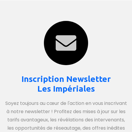
Inscription Newsletter
Les Impériales
Soyez toujours au cœur de l'action en vous inscrivant
à notre newsletter ! Profitez des mises à jour sur les
tarifs avantageux, les révélations des intervenants,
les opportunités de réseautage, des offres inédites