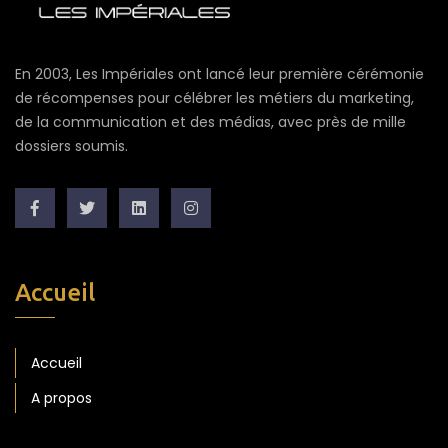
En 2003, Les Impériales ont lancé leur première cérémonie
de récompenses pour célébrer les métiers du marketing,
de la communication et des médias, avec près de mille
dossiers soumis.
Accueil
Accueil
A propos