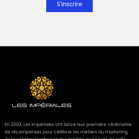
S'inscrire
En 2003, Les Impériales ont lancé leur première cérémonie
de récompenses pour célébrer les métiers du marketing,