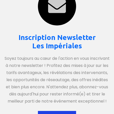
Inscription Newsletter
Les Impériales
Soyez toujours au cœur de l'action en vous inscrivant
à notre newsletter ! Profitez des mises à jour sur les
tarifs avantageux, les révélations des intervenants,
les opportunités de réseautage, des offres inédites
et bien plus encore. N'attendez plus, abonnez-vous
dès aujourd'hui pour rester informé(e) et tirer le
meilleur parti de notre événement exceptionnel !