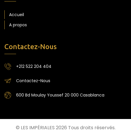
Accueil
A propos
Contactez-Nous
+212 522 204 404
Contactez-Nous
600 Bd Moulay Youssef 20 000 Casablanca
© LES IMPÉRIALES 2026 Tous droits réservés.