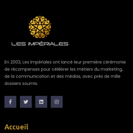
En 2003, Les Impériales ont lancé leur première cérémonie
de récompenses pour célébrer les métiers du marketing,
de la communication et des médias, avec près de mille
dossiers soumis.
Accueil