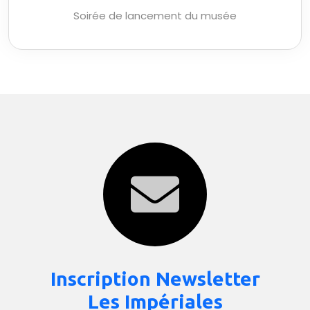
Soirée de lancement du musée
Inscription Newsletter
Les Impériales