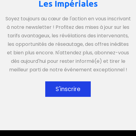
Les Impériales
Soyez toujours au cœur de l'action en vous inscrivant
à notre newsletter ! Profitez des mises à jour sur les
tarifs avantageux, les révélations des intervenants,
les opportunités de réseautage, des offres inédites
et bien plus encore. N'attendez plus, abonnez-vous
dès aujourd'hui pour rester informé(e) et tirer le
meilleur parti de notre événement exceptionnel !
S'inscrire