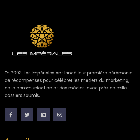
En 2003, Les Impériales ont lancé leur première cérémonie
de récompenses pour célébrer les métiers du marketing,
de la communication et des médias, avec près de mille
dossiers soumis.