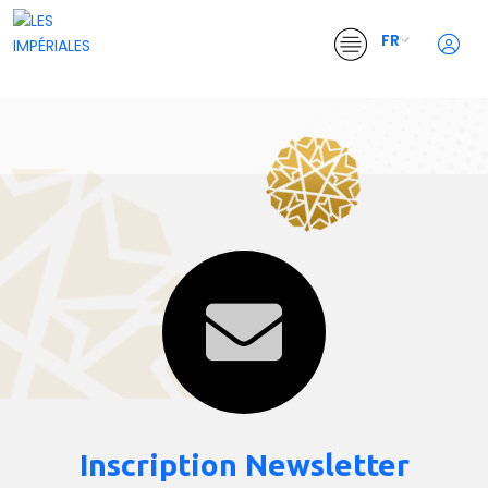
FR
Inscription Newsletter