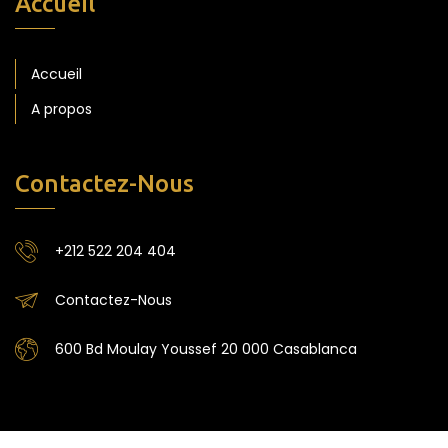
Accueil
Accueil
A propos
Contactez-Nous
+212 522 204 404
Contactez-Nous
600 Bd Moulay Youssef 20 000 Casablanca