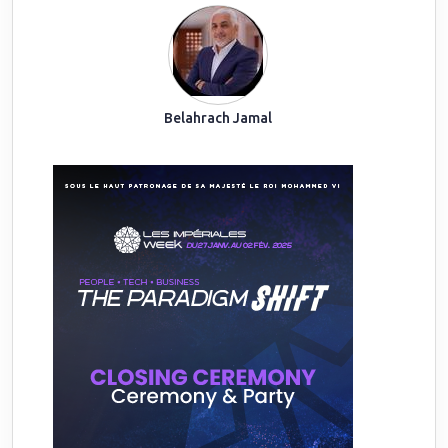
Belahrach Jamal