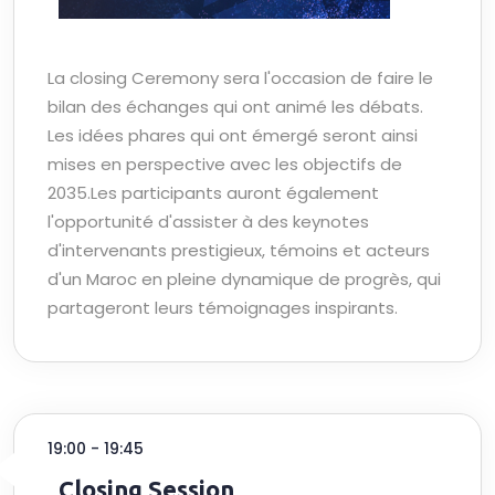
La closing Ceremony sera l'occasion de faire le
bilan des échanges qui ont animé les débats.
Les idées phares qui ont émergé seront ainsi
mises en perspective avec les objectifs de
2035.Les participants auront également
l'opportunité d'assister à des keynotes
d'intervenants prestigieux, témoins et acteurs
d'un Maroc en pleine dynamique de progrès, qui
partageront leurs témoignages inspirants.
19:00 - 19:45
Closing Session