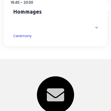
19:45 - 20:00
Hommages
Ceremony