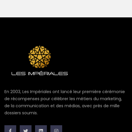
En 2003, Les Impériales ont lancé leur première cérémonie
de récompenses pour célébrer les métiers du marketing,
de la communication et des médias, avec près de mille
dossiers soumis.