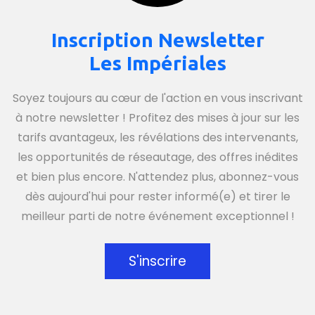
Inscription Newsletter
Les Impériales
Soyez toujours au cœur de l'action en vous inscrivant
à notre newsletter ! Profitez des mises à jour sur les
tarifs avantageux, les révélations des intervenants,
les opportunités de réseautage, des offres inédites
et bien plus encore. N'attendez plus, abonnez-vous
dès aujourd'hui pour rester informé(e) et tirer le
meilleur parti de notre événement exceptionnel !
S'inscrire