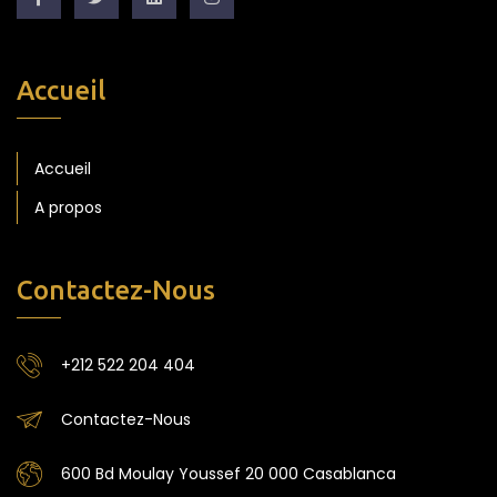
Accueil
Accueil
A propos
Contactez-Nous
+212 522 204 404
Contactez-Nous
600 Bd Moulay Youssef 20 000 Casablanca