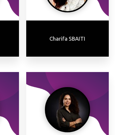
Charifa SBAITI