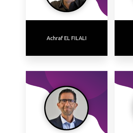
Achraf EL FILALI