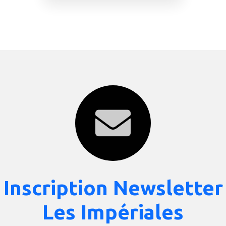
Inscription Newsletter
Les Impériales