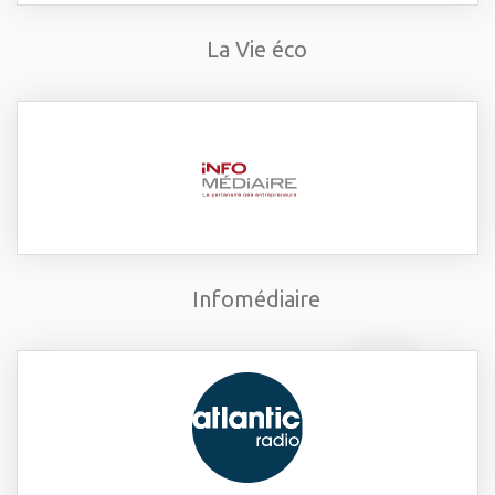
La Vie éco
Infomédiaire