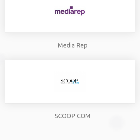
Media Rep
SCOOP COM