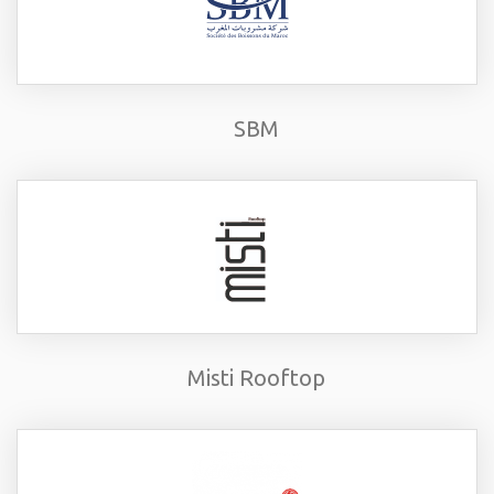
SBM
Misti Rooftop