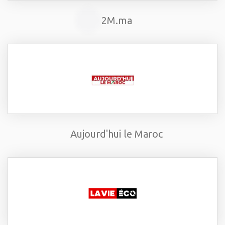
2M.ma
Aujourd'hui le Maroc