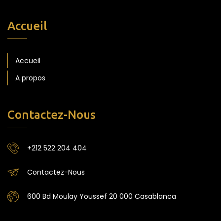
Accueil
Accueil
A propos
Contactez-Nous
+212 522 204 404
Contactez-Nous
600 Bd Moulay Youssef 20 000 Casablanca