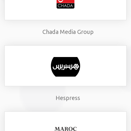
Chada Media Group
Hespress