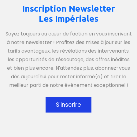
Inscription Newsletter
Les Impériales
Soyez toujours au cœur de l'action en vous inscrivant
à notre newsletter ! Profitez des mises à jour sur les
tarifs avantageux, les révélations des intervenants,
les opportunités de réseautage, des offres inédites
et bien plus encore. N'attendez plus, abonnez-vous
dès aujourd'hui pour rester informé(e) et tirer le
meilleur parti de notre événement exceptionnel !
S'inscrire