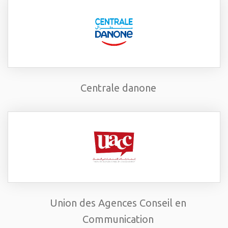
Centrale danone
Union des Agences Conseil en
Communication