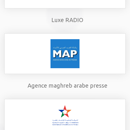
Luxe RADIO
Agence maghreb arabe presse