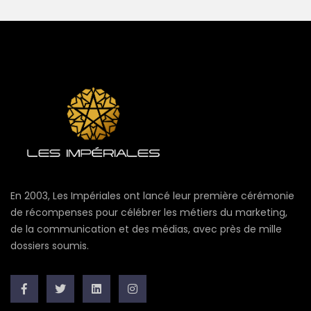
En 2003, Les Impériales ont lancé leur première cérémonie
de récompenses pour célébrer les métiers du marketing,
de la communication et des médias, avec près de mille
dossiers soumis.