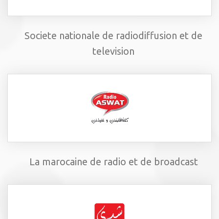
Societe nationale de radiodiffusion et de
television
La marocaine de radio et de broadcast