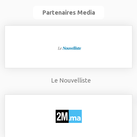
Partenaires Media
Le Nouvelliste