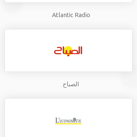
Atlantic Radio
الصباح