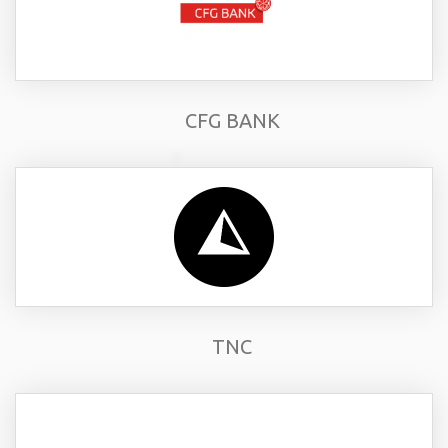
CFG BANK
TNC