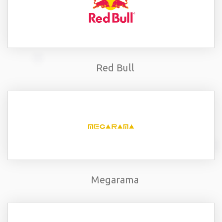
Red Bull
Megarama