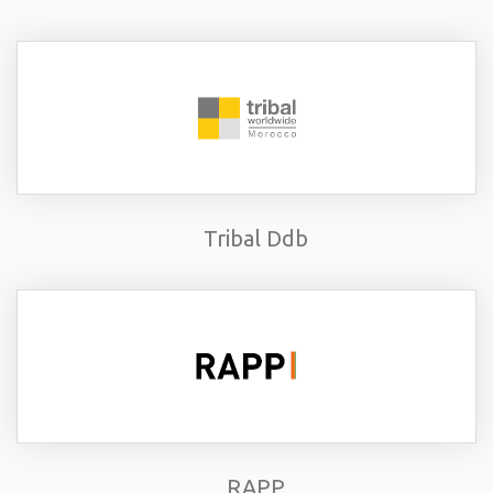
Tribal Ddb
RAPP