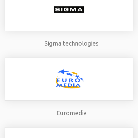
Sigma technologies
Euromedia