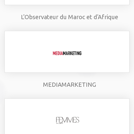
L'Observateur du Maroc et d'Afrique
MEDIAMARKETING