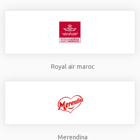
Royal air maroc
Merendina