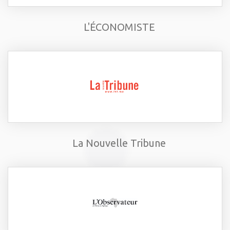
L'ÉCONOMISTE
La Nouvelle Tribune