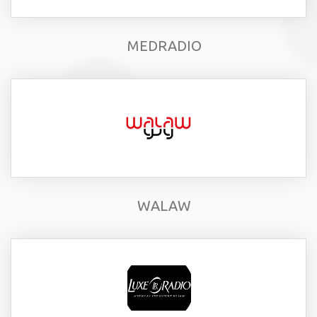
MEDRADIO
WALAW