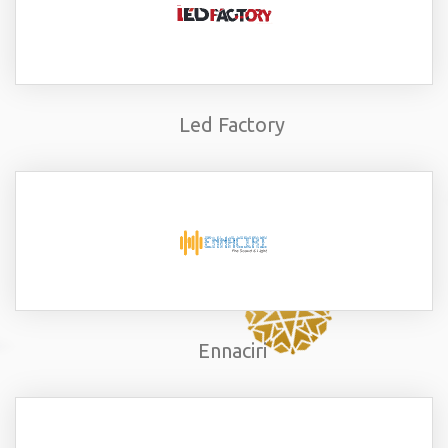
Led Factory
Ennaciri