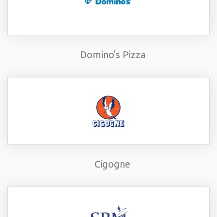
Domino's Pizza
Cigogne