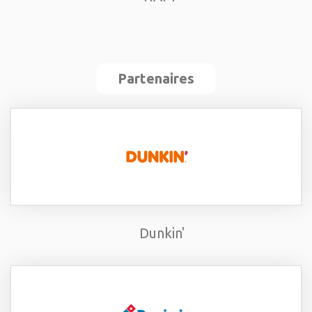
Partenaires
Dunkin'