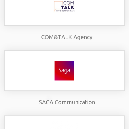
COM&TALK Agency
SAGA Communication