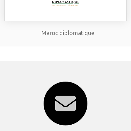
Maroc diplomatique