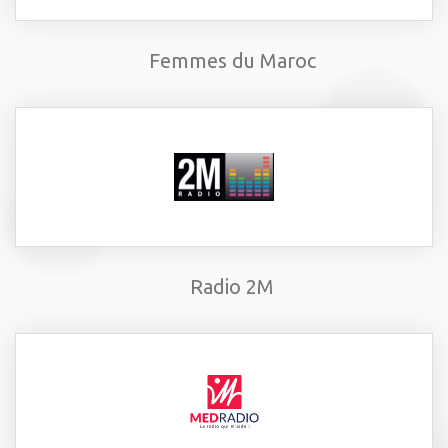
Femmes du Maroc
Radio 2M