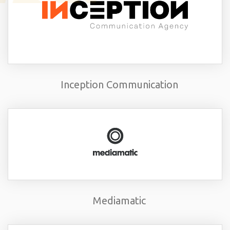
Inception Communication
Mediamatic