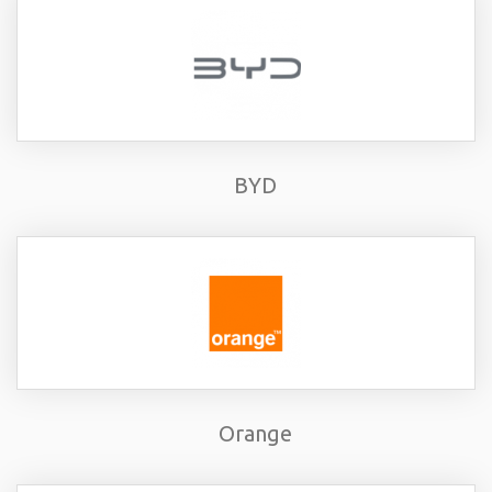
BYD
Orange