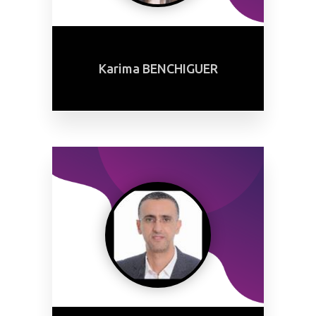
Karima BENCHIGUER